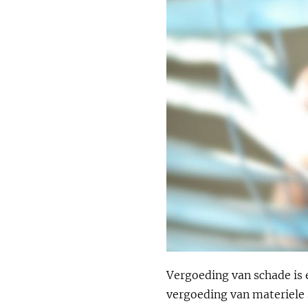
Vergoeding van schade is e
vergoeding van materiele 