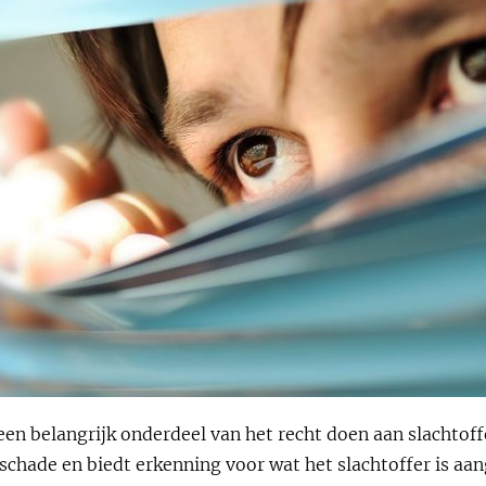
en belangrijk onderdeel van het recht doen aan slachtoffe
schade en biedt erkenning voor wat het slachtoffer is aa