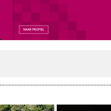
NAAR PROFIEL