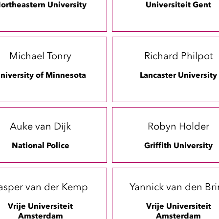
ortheastern University
Universiteit Gent
Michael Tonry
Richard Philpot
niversity of Minnesota
Lancaster University
Auke van Dijk
Robyn Holder
National Police
Griffith University
asper van der Kemp
Yannick van den Bri
Vrije Universiteit
Vrije Universiteit
Amsterdam
Amsterdam