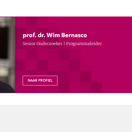
prof. dr. Wim Bernasco
Senior Onderzoeker | Programmaleider
NAAR PROFIEL