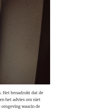
s. Het benadrukt dat de
en het advies om niet
e omgeving waarin de