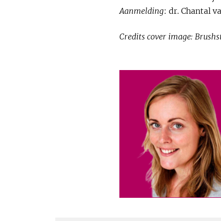
Aanmelding
: dr. Chantal 
Credits cover image: Brushs