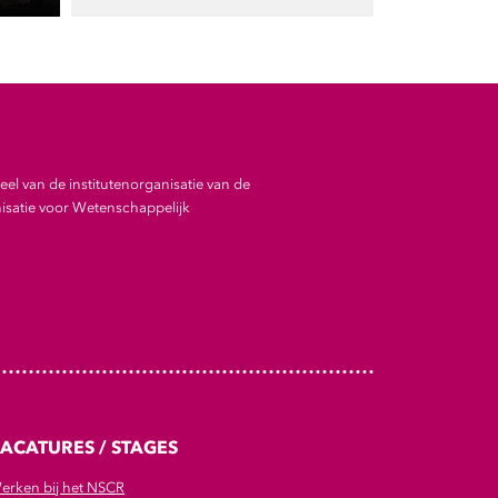
el van de institutenorganisatie van de
satie voor Wetenschappelijk
ACATURES / STAGES
erken bij het NSCR