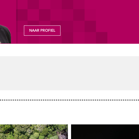
NAAR PROFIEL