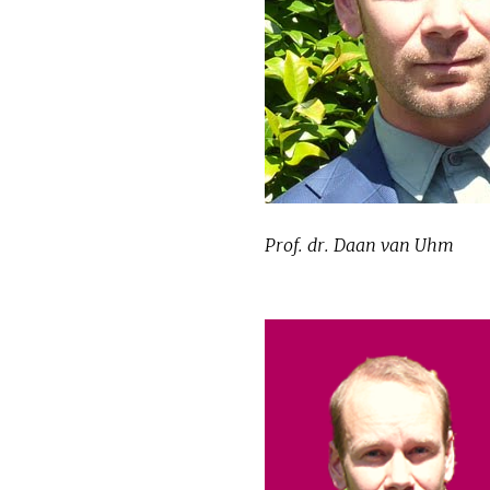
Prof. dr. Daan van Uhm