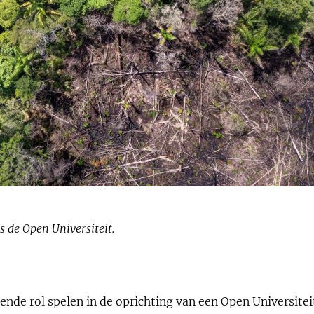
de Open Universiteit.
ende rol spelen in de oprichting van een Open Universi