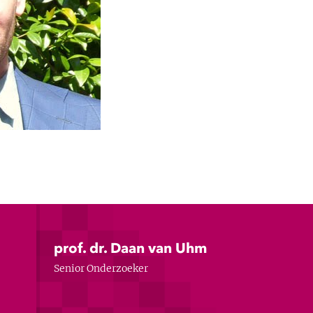
prof. dr. Daan van Uhm
Senior Onderzoeker