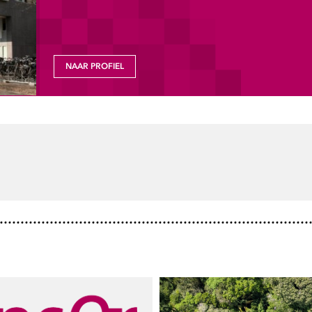
NAAR PROFIEL