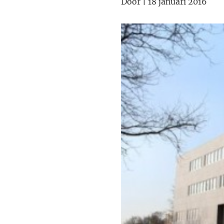
Door
| 18 januari 2016