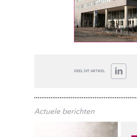
DEEL DIT ARTIKEL
LinkedIn
Actuele berichten