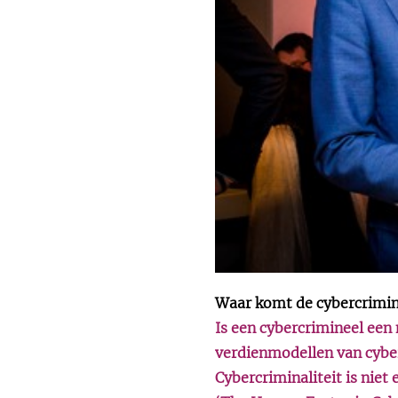
Waar komt de cybercrimine
Is een cybercrimineel een
verdienmodellen van cyber
Cybercriminaliteit is niet