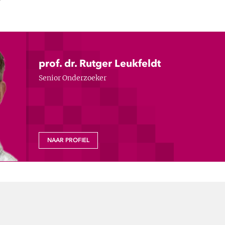
prof. dr. Rutger Leukfeldt
Senior Onderzoeker
NAAR PROFIEL