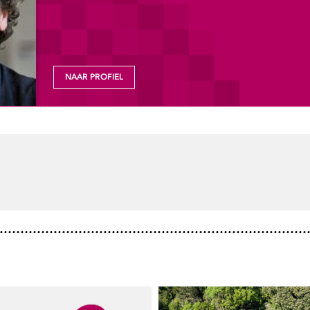
NAAR PROFIEL