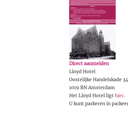
Direct aanmelden
Lloyd Hotel
Oostelijke Handelskade 3
1019 BN Amsterdam
Het Lloyd Hotel ligt
hier
.
U kunt parkeren in parkee