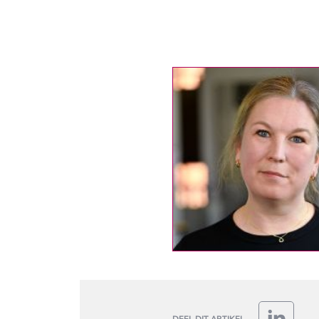
DEEL DIT ARTIKEL