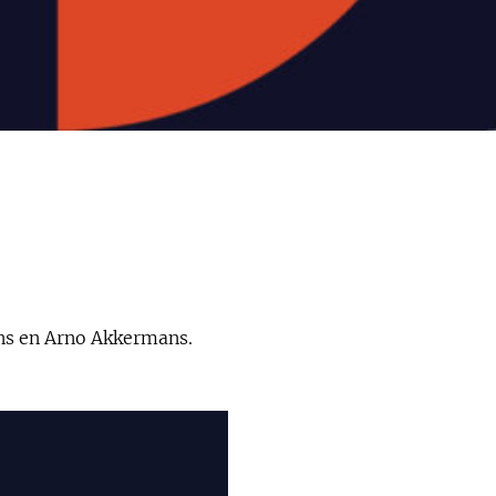
ijns en Arno Akkermans.