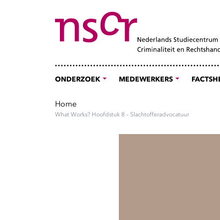
ONDERZOEK
MEDEWERKERS
FACTSH
Home
What Works? Hoofdstuk 8 – Slachtofferadvocatuur