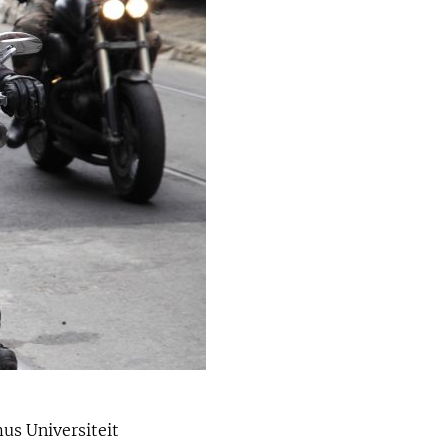
us Universiteit