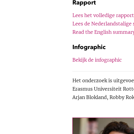
Rapport
Lees het volledige rapport
Lees de Nederlandstalige
Read the English summar
Infographic
Bekijk de infographic
Het onderzoek is uitgevoe
Erasmus Universiteit Rott
Arjan Blokland, Robby Ro