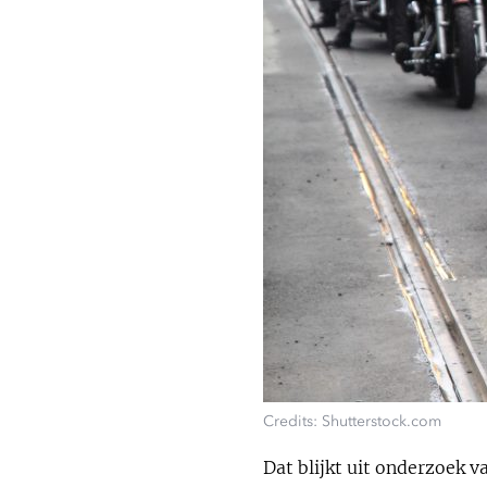
Credits: Shutterstock.com
Dat blijkt uit onderzoek 