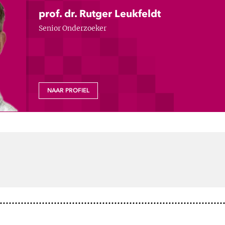
prof. dr. Rutger Leukfeldt
Senior Onderzoeker
NAAR PROFIEL