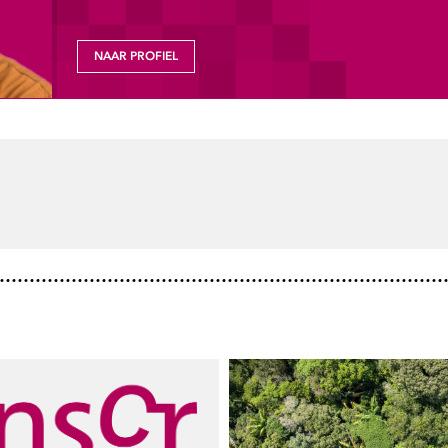
NAAR PROFIEL