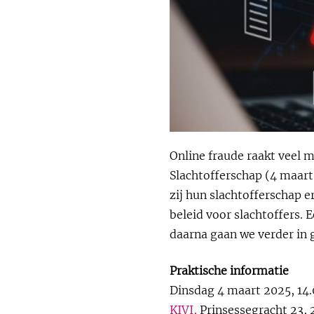
Online fraude raakt veel 
Slachtofferschap (4 maart)
zij hun slachtofferschap e
beleid voor slachtoffers. 
daarna gaan we verder in 
Praktische informatie
Dinsdag 4 maart 2025, 14.
KIVI,
Prinsessegracht 23, 