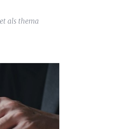
et als thema