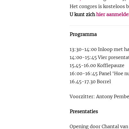
Het congres is kosteloos b
U kunt zich
hier aanmelde
Programma
13:30-14:00 Inloop met ha
14:00-15:45 Vier presenta
15.45-16.00 Koffiepauze
16:00-16:45 Panel ‘Hoe nu
16.45-17.30 Borrel
Voorzitter: Antony Pember
Presentaties
Opening door Chantal van