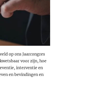
 veld op ons Jaarcongres
 kwetsbaar voor zijn, hoe
eventie, interventie en
ieven en bevindingen en