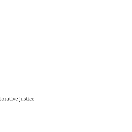
orative justice