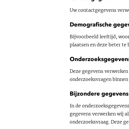
Uw contactgegevens verwe
Demografische gege
Bijvoorbeeld leeftijd, wo
plaatsen en deze beter te 
Onderzoeksgegeven
Deze gegevens verwerken 
onderzoeksvragen binnen e
Bijzondere gegevens
In de onderzoeksgegevens
gegevens verwerken wij al
onderzoeksvraag. Deze geg