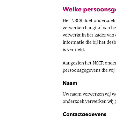
Welke persoonsg
Het NSCR doet onderzoek 
verwerken hangt af van he
verwerkt in het kader van
informatie die bij het de
is vermeld.
Aangezien het NSCR onderz
persoonsgegevens die wij
Naam
Uw naam verwerken wij wan
onderzoek verwerken wij 
Contactgegevens