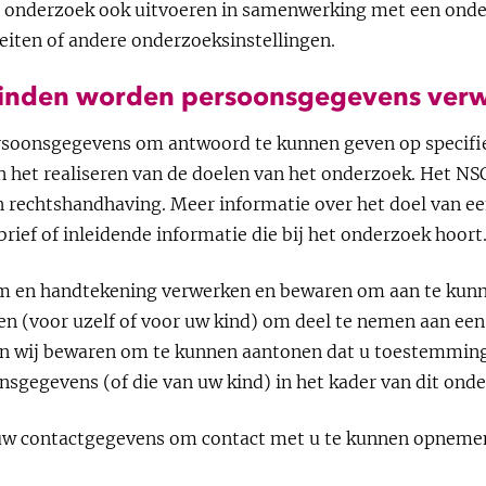
 onderzoek ook uitvoeren in samenwerking met een onde
eiten of andere onderzoeksinstellingen.
einden worden persoonsgegevens verw
soonsgegevens om antwoord te kunnen geven op specifi
n het realiseren van de doelen van het onderzoek. Het N
en rechtshandhaving. Meer informatie over het doel van ee
brief of inleidende informatie die bij het onderzoek hoort
 en handtekening verwerken en bewaren om aan te kunn
 (voor uzelf of voor uw kind) om deel te nemen aan een
 wij bewaren om te kunnen aantonen dat u toestemming
sgegevens (of die van uw kind) in het kader van dit onde
uw contactgegevens om contact met u te kunnen opneme