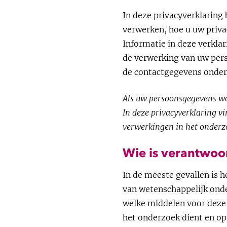
In deze privacyverklaring
verwerken, hoe u uw privac
Informatie in deze verklar
de verwerking van uw pers
de contactgegevens ondera
Als uw persoonsgegevens wo
In deze privacyverklaring v
verwerkingen in het onderz
Wie is verantwoo
In de meeste gevallen is 
van wetenschappelijk onde
welke middelen voor deze
het onderzoek dient en op