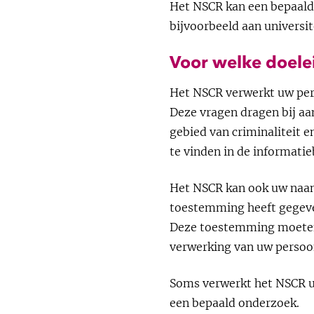
Het NSCR kan een bepaald
bijvoorbeeld aan universit
Voor welke doel
Het NSCR verwerkt uw per
Deze vragen dragen bij aa
gebied van criminaliteit 
te vinden in de informatie
Het NSCR kan ook uw naam
toestemming heeft gegeven
Deze toestemming moeten
verwerking van uw persoon
Soms verwerkt het NSCR 
een bepaald onderzoek.